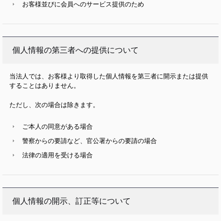
お客様並びに会員へのサービス提供のため
個人情報の第三者への提供について
当法人では、お客様より取得した個人情報を第三者に開示または提供
することはありません。
ただし、次の場合は除きます。
ご本人の同意がある場合
警察からの要請など、官公署からの要請の場合
法律の適用を受ける場合
個人情報の開示、訂正等について