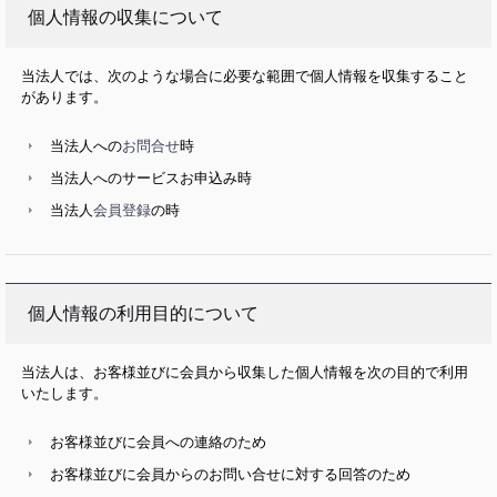
個人情報の収集について
当法人では、次のような場合に必要な範囲で個人情報を収集すること
があります。
当法人への
お問合せ
時
当法人へのサービスお申込み時
当法人
会員登録
の時
個人情報の利用目的について
当法人は、お客様並びに会員から収集した個人情報を次の目的で利用
いたします。
お客様並びに会員への連絡のため
お客様並びに会員からのお問い合せに対する回答のため